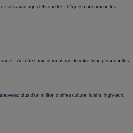
mé de vos avantages tels que les chèques-cadeaux ou les
énager... Accédez aux informations de votre fiche personnelle à
erez plus d'un million d'offres culture, loisirs, high-tech,