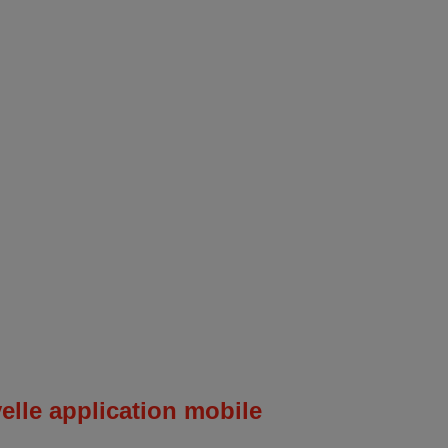
elle application mobile